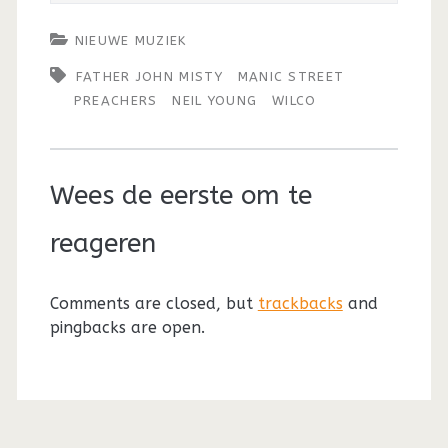
NIEUWE MUZIEK
FATHER JOHN MISTY
MANIC STREET
PREACHERS
NEIL YOUNG
WILCO
Wees de eerste om te
reageren
Comments are closed, but
trackbacks
and
pingbacks are open.