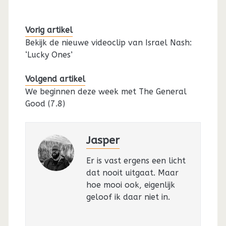
Vorig artikel
Bekijk de nieuwe videoclip van Israel Nash:
‘Lucky Ones’
Volgend artikel
We beginnen deze week met The General
Good (7.8)
Jasper
Er is vast ergens een licht
dat nooit uitgaat. Maar
hoe mooi ook, eigenlijk
geloof ik daar niet in.