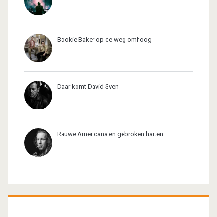
Bookie Baker op de weg omhoog
Daar komt David Sven
Rauwe Americana en gebroken harten