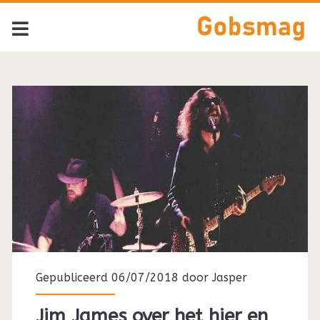
Gepubliceerd 06/07/2018 door
Jasper
Jim James over het hier en