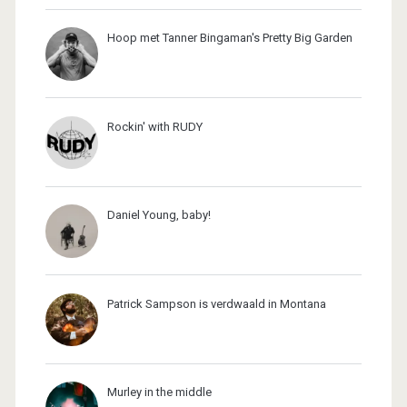
Hoop met Tanner Bingaman's Pretty Big Garden
Rockin' with RUDY
Daniel Young, baby!
Patrick Sampson is verdwaald in Montana
Murley in the middle