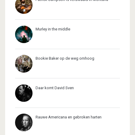
Murley in the middle
Bookie Baker op de weg omhoog
Daar komt David Sven
Rauwe Americana en gebroken harten