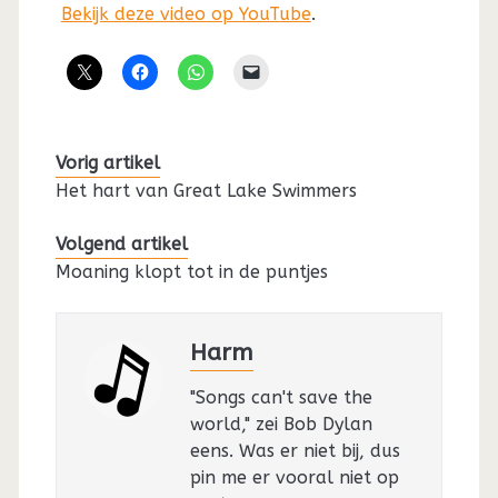
Bekijk deze video op YouTube
.
Vorig artikel
Het hart van Great Lake Swimmers
Volgend artikel
Moaning klopt tot in de puntjes
Harm
"Songs can't save the
world," zei Bob Dylan
eens. Was er niet bij, dus
pin me er vooral niet op