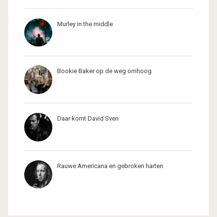
Murley in the middle
Bookie Baker op de weg omhoog
Daar komt David Sven
Rauwe Americana en gebroken harten