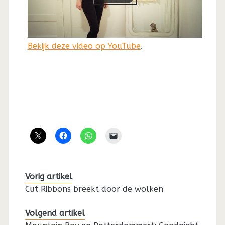
Bekijk deze video op YouTube
.
Vorig artikel
Cut Ribbons breekt door de wolken
Volgend artikel