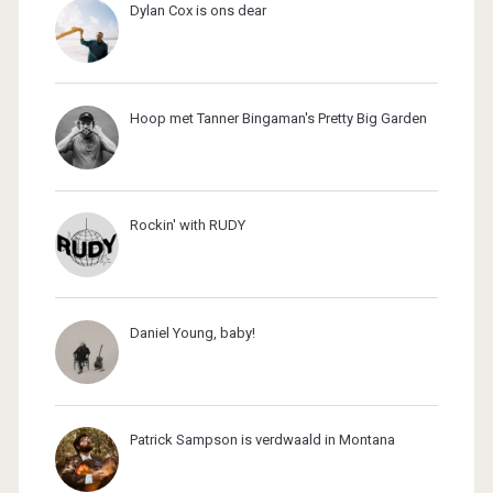
Dylan Cox is ons dear
Hoop met Tanner Bingaman's Pretty Big Garden
Rockin' with RUDY
Daniel Young, baby!
Patrick Sampson is verdwaald in Montana