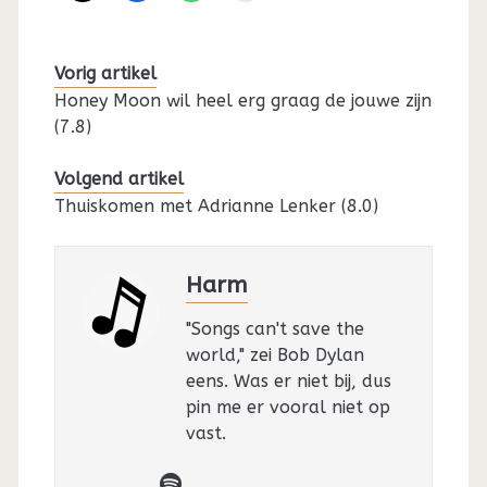
Vorig artikel
Honey Moon wil heel erg graag de jouwe zijn
(7.8)
Volgend artikel
Thuiskomen met Adrianne Lenker (8.0)
Harm
"Songs can't save the
world," zei Bob Dylan
eens. Was er niet bij, dus
pin me er vooral niet op
vast.
spotify