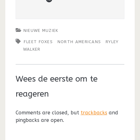
NIEUWE MUZIEK
FLEET FOXES
NORTH AMERICANS
RYLEY
WALKER
Wees de eerste om te
reageren
Comments are closed, but
trackbacks
and
pingbacks are open.