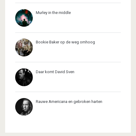
Murley in the middle
Bookie Baker op de weg omhoog
Daar komt David Sven
Rauwe Americana en gebroken harten