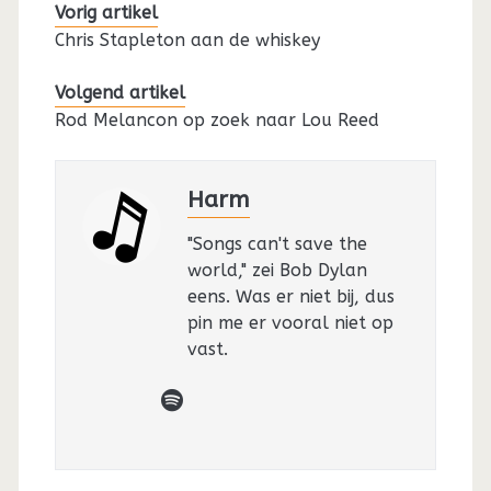
Vorig artikel
Chris Stapleton aan de whiskey
Volgend artikel
Rod Melancon op zoek naar Lou Reed
Harm
"Songs can't save the
world," zei Bob Dylan
eens. Was er niet bij, dus
pin me er vooral niet op
vast.
spotify