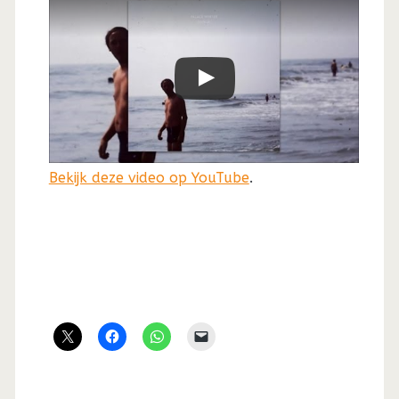
Bekijk deze video op YouTube
.