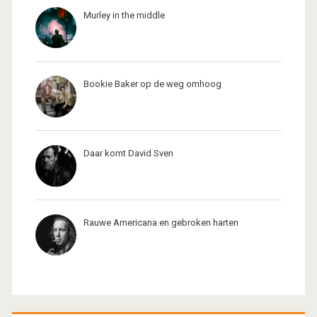
Murley in the middle
Bookie Baker op de weg omhoog
Daar komt David Sven
Rauwe Americana en gebroken harten