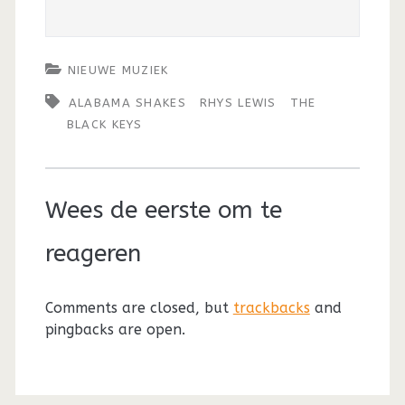
NIEUWE MUZIEK
ALABAMA SHAKES
RHYS LEWIS
THE
BLACK KEYS
Wees de eerste om te
reageren
Comments are closed, but
trackbacks
and
pingbacks are open.