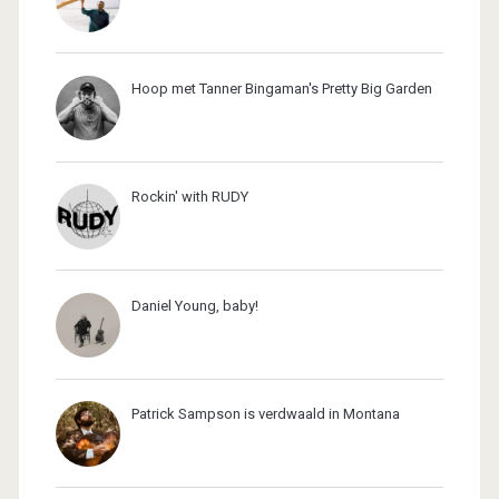
Hoop met Tanner Bingaman's Pretty Big Garden
Rockin' with RUDY
Daniel Young, baby!
Patrick Sampson is verdwaald in Montana