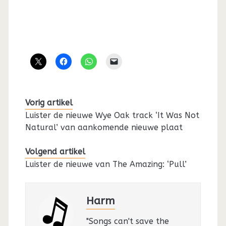
Vorig artikel
Luister de nieuwe Wye Oak track ‘It Was Not
Natural’ van aankomende nieuwe plaat
Volgend artikel
Luister de nieuwe van The Amazing: ‘Pull’
Harm
"Songs can't save the