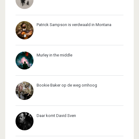
Patrick Sampson is verdwaald in Montana
Murley in the middle
Bookie Baker op de weg omhoog
Daar komt David Sven