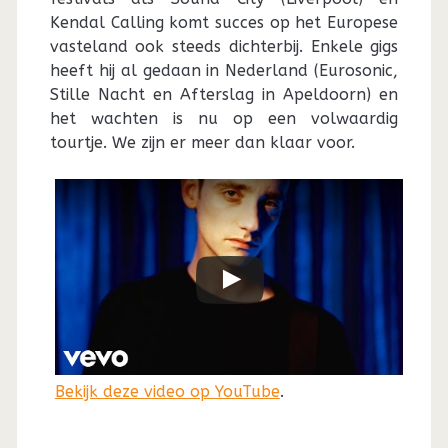
Kendal Calling komt succes op het Europese
vasteland ook steeds dichterbij. Enkele gigs
heeft hij al gedaan in Nederland (Eurosonic,
Stille Nacht en Afterslag in Apeldoorn) en
het wachten is nu op een volwaardig
tourtje. We zijn er meer dan klaar voor.
Bekijk deze video op YouTube
.