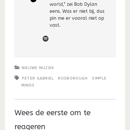
world," zei Bob Dylan
eens. Was er niet bij, dus
pin me er vooral niet op
vast.
spotify
NIEUWE MUZIEK
PETER GABRIEL
ROSBOROUGH
SIMPLE
MINDS
Wees de eerste om te
reageren