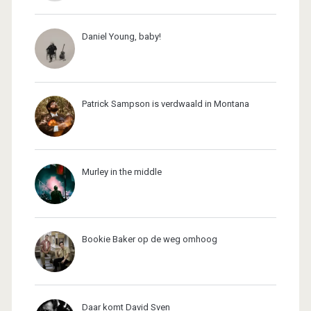
Daniel Young, baby!
Patrick Sampson is verdwaald in Montana
Murley in the middle
Bookie Baker op de weg omhoog
Daar komt David Sven