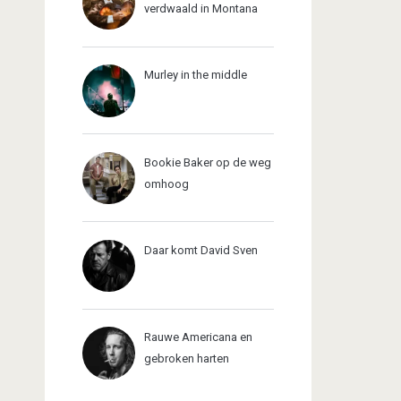
verdwaald in Montana
Murley in the middle
Bookie Baker op de weg
omhoog
Daar komt David Sven
Rauwe Americana en
gebroken harten