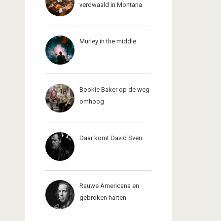
verdwaald in Montana
Murley in the middle
Bookie Baker op de weg
omhoog
Daar komt David Sven
Rauwe Americana en
gebroken harten