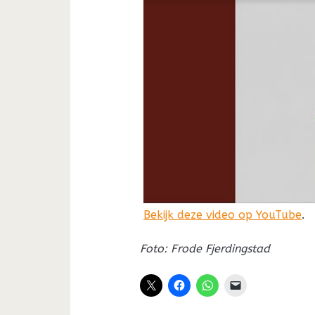
Bekijk deze video op YouTube
.
Foto: Frode Fjerdingstad