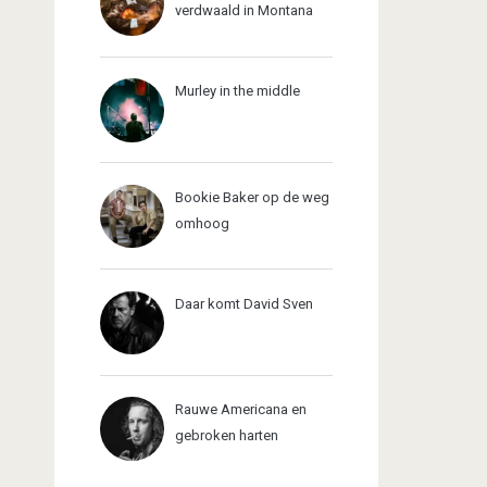
verdwaald in Montana
Murley in the middle
Bookie Baker op de weg
omhoog
Daar komt David Sven
Rauwe Americana en
gebroken harten