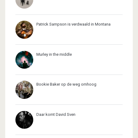
Patrick Sampson is verdwaald in Montana
Murley in the middle
Bookie Baker op de weg omhoog
Daar komt David Sven