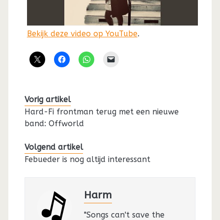
Bekijk deze video op YouTube
.
Vorig artikel
Hard-Fi frontman terug met een nieuwe
band: Offworld
Volgend artikel
Febueder is nog altijd interessant
Harm
"Songs can't save the