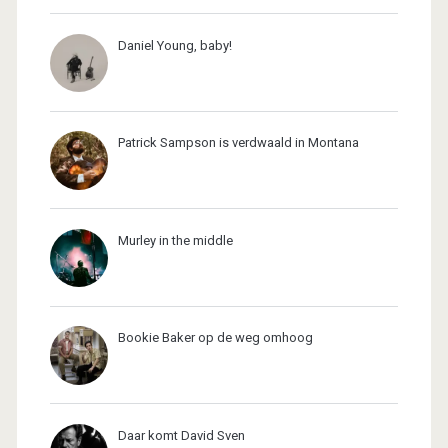
Daniel Young, baby!
Patrick Sampson is verdwaald in Montana
Murley in the middle
Bookie Baker op de weg omhoog
Daar komt David Sven