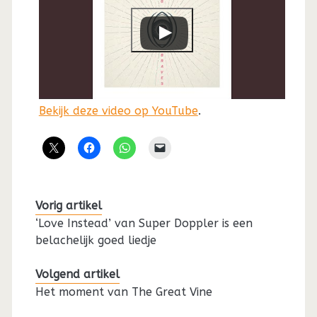
Bekijk deze video op YouTube
.
Vorig artikel
‘Love Instead’ van Super Doppler is een
belachelijk goed liedje
Volgend artikel
Het moment van The Great Vine