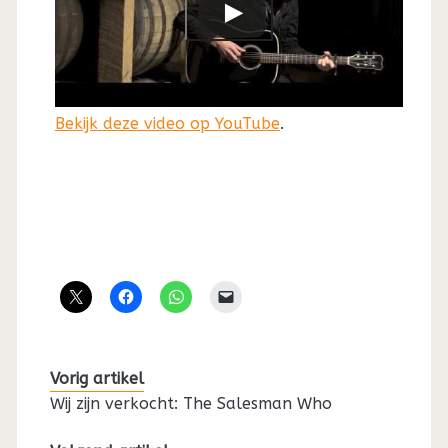
Bekijk deze video op YouTube
.
Vorig artikel
Wij zijn verkocht: The Salesman Who