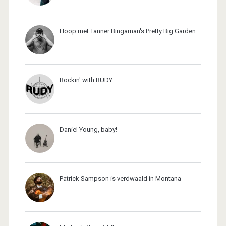
Hoop met Tanner Bingaman's Pretty Big Garden
Rockin' with RUDY
Daniel Young, baby!
Patrick Sampson is verdwaald in Montana