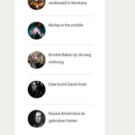
verdwaald in Montana
Murley in the middle
Bookie Baker op de weg
omhoog
Daar komt David Sven
Rauwe Americana en
gebroken harten