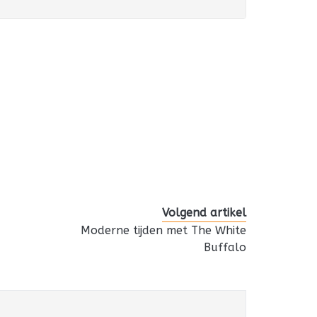
Volgend artikel
Moderne tijden met The White
Buffalo