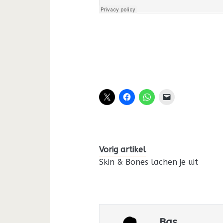
Vorig artikel
Skin & Bones lachen je uit
Bas