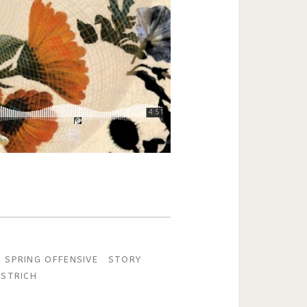
SPRING OFFENSIVE
STORY
OSTRICH