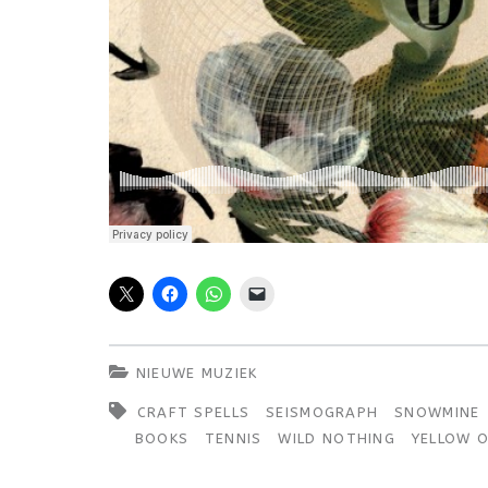
NIEUWE MUZIEK
CRAFT SPELLS
SEISMOGRAPH
SNOWMINE
BOOKS
TENNIS
WILD NOTHING
YELLOW 