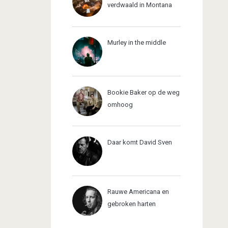
verdwaald in Montana
Murley in the middle
Bookie Baker op de weg
omhoog
Daar komt David Sven
Rauwe Americana en
gebroken harten