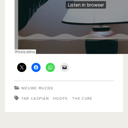
NIEUWE MUZIEK
FAR CASPIAN
HOOPS
THE CURE