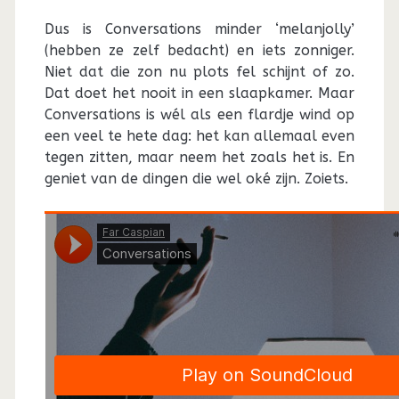
Dus is Conversations minder ‘melanjolly’
(hebben ze zelf bedacht) en iets zonniger.
Niet dat die zon nu plots fel schijnt of zo.
Dat doet het nooit in een slaapkamer. Maar
Conversations is wél als een flardje wind op
een veel te hete dag: het kan allemaal even
tegen zitten, maar neem het zoals het is. En
geniet van de dingen die wel oké zijn. Zoiets.