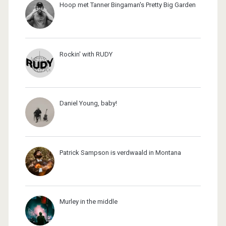
Hoop met Tanner Bingaman's Pretty Big Garden
Rockin' with RUDY
Daniel Young, baby!
Patrick Sampson is verdwaald in Montana
Murley in the middle