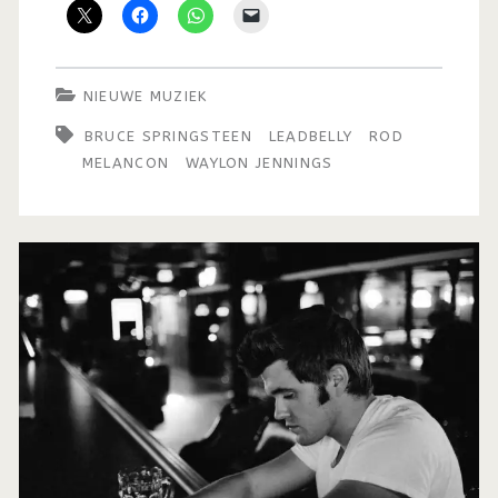
NIEUWE MUZIEK
BRUCE SPRINGSTEEN
LEADBELLY
ROD
MELANCON
WAYLON JENNINGS