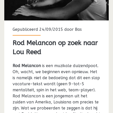
Gepubliceerd 24/09/2015 door
Bas
Rod Melancon op zoek naar
Lou Reed
Rod Melancon
is een muzikale duizendpoot.
Oh, wacht, we beginnen even opnieuw. Het
is namelijk niet de bedoeling dat dit een slap
vacature-tekst wordt (geen 9-tot-5
mentaliteit, spin in het web, team-player).
Rod Melancon is een jongeman uit het
zuiden van Amerika, Louisiana om precies te
zijn. Wat we probeerden te zeggen is dat hij