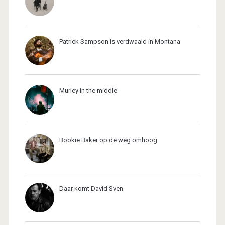
Patrick Sampson is verdwaald in Montana
Murley in the middle
Bookie Baker op de weg omhoog
Daar komt David Sven