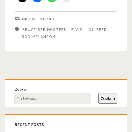
NIEUWE MUZIEK
BRUCE SPRINGSTEEN
ELVIS
LOU REED
ROD MELANCON
Primaire
sidebar
Zoeken
Zoeken
RECENT POSTS