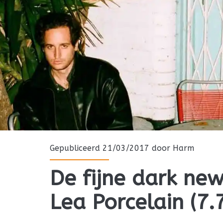
Gepubliceerd 21/03/2017 door
Harm
De fijne dark ne
Lea Porcelain (7.