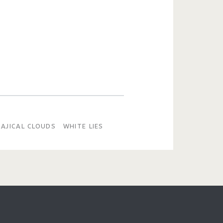
AJICAL CLOUDS
WHITE LIES