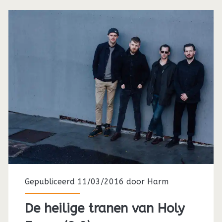
Gepubliceerd 11/03/2016 door
Harm
De heilige tranen van Holy