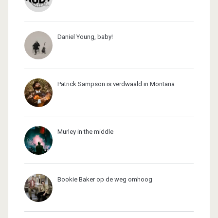
Daniel Young, baby!
Patrick Sampson is verdwaald in Montana
Murley in the middle
Bookie Baker op de weg omhoog