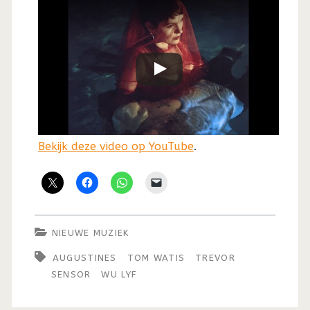
Bekijk deze video op YouTube
.
NIEUWE MUZIEK
AUGUSTINES
TOM WATIS
TREVOR
SENSOR
WU LYF