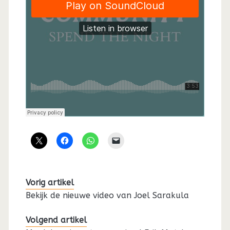
Vorig artikel
Bekijk de nieuwe video van Joel Sarakula
Volgend artikel