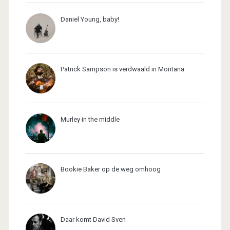
Daniel Young, baby!
Patrick Sampson is verdwaald in Montana
Murley in the middle
Bookie Baker op de weg omhoog
Daar komt David Sven