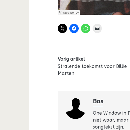
Vorig artikel
Stralende toekomst voor Billie
Marten
Bas
One Window in Pa
niet waar, maar
songtekst zijn.