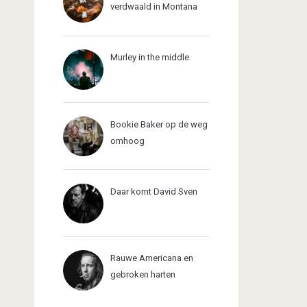
verdwaald in Montana
Murley in the middle
Bookie Baker op de weg
omhoog
Daar komt David Sven
Rauwe Americana en
gebroken harten