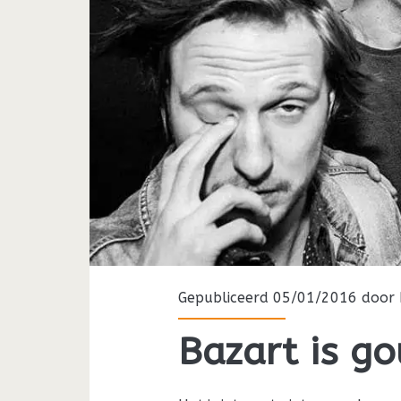
Gepubliceerd 05/01/2016 door
Bazart is go