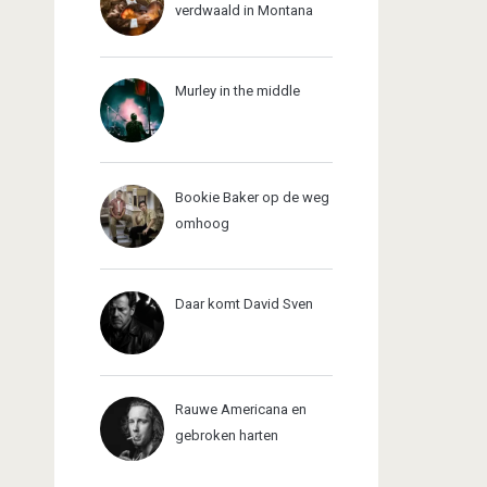
verdwaald in Montana
Murley in the middle
Bookie Baker op de weg
omhoog
Daar komt David Sven
Rauwe Americana en
gebroken harten