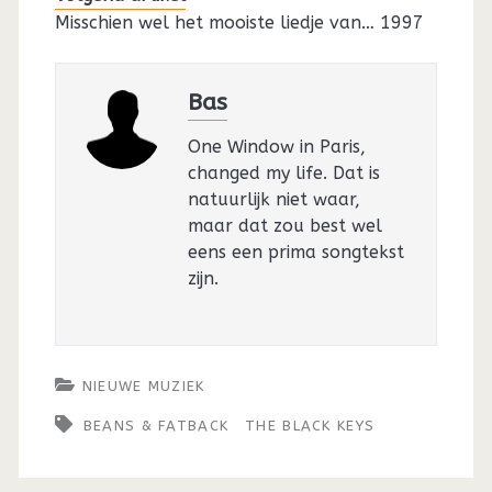
Misschien wel het mooiste liedje van… 1997
Bas
One Window in Paris,
changed my life. Dat is
natuurlijk niet waar,
maar dat zou best wel
eens een prima songtekst
zijn.
NIEUWE MUZIEK
BEANS & FATBACK
THE BLACK KEYS