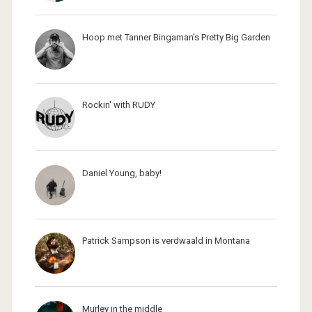
Hoop met Tanner Bingaman's Pretty Big Garden
Rockin' with RUDY
Daniel Young, baby!
Patrick Sampson is verdwaald in Montana
Murley in the middle