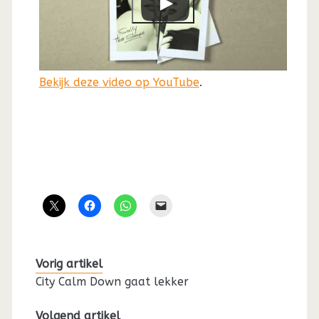
Bekijk deze video op YouTube
.
Vorig artikel
City Calm Down gaat lekker
Volgend artikel