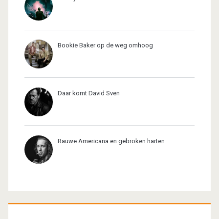
Bookie Baker op de weg omhoog
Daar komt David Sven
Rauwe Americana en gebroken harten