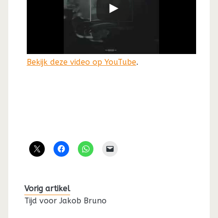
Bekijk deze video op YouTube
.
Vorig artikel
Tijd voor Jakob Bruno