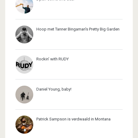
Hoop met Tanner Bingaman's Pretty Big Garden
Rockin' with RUDY
Daniel Young, baby!
Patrick Sampson is verdwaald in Montana