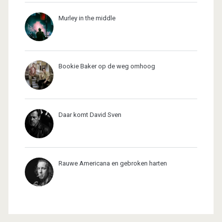
Murley in the middle
Bookie Baker op de weg omhoog
Daar komt David Sven
Rauwe Americana en gebroken harten