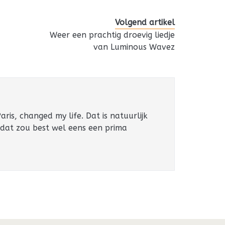
Volgend artikel
Weer een prachtig droevig liedje
van Luminous Wavez
ris, changed my life. Dat is natuurlijk
 dat zou best wel eens een prima