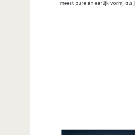
meest pure en eerlijk vorm, als 