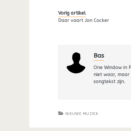
Vorig artikel
Daar vaart Jon Cocker
Bas
One Window in Pa
niet waar, maar
songtekst zijn.
NIEUWE MUZIEK