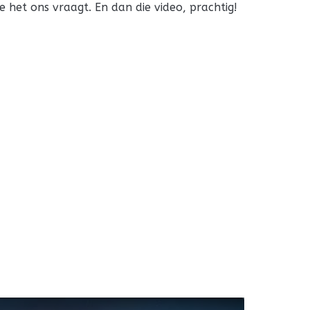
je het ons vraagt. En dan die video, prachtig!