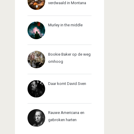
verdwaald in Montana
Murley in the middle
Bookie Baker op de weg
omhoog
Daar komt David Sven
Rauwe Americana en
gebroken harten