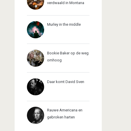
verdwaald in Montana
Murley in the middle
Bookie Baker op de weg
omhoog
Daar komt David Sven
Rauwe Americana en
gebroken harten