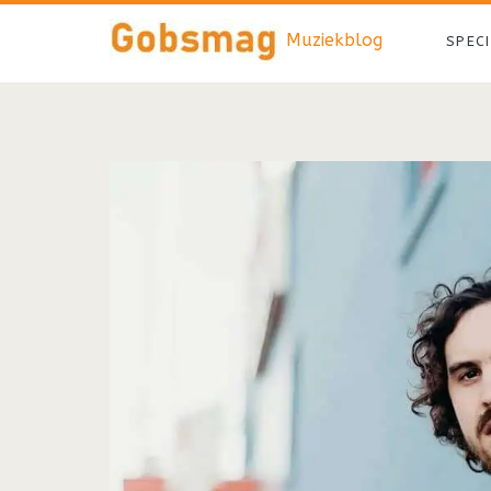
Muziekblog
SPEC