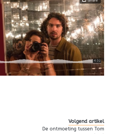
Volgend artikel
De ontmoeting tussen Tom