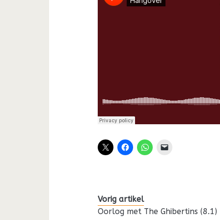
Vorig artikel
Oorlog met The Ghibertins (8.1)