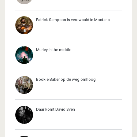
Patrick Sampson is verdwaald in Montana
Murley in the middle
Bookie Baker op de weg omhoog
Daar komt David Sven