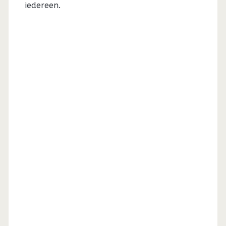
iedereen.