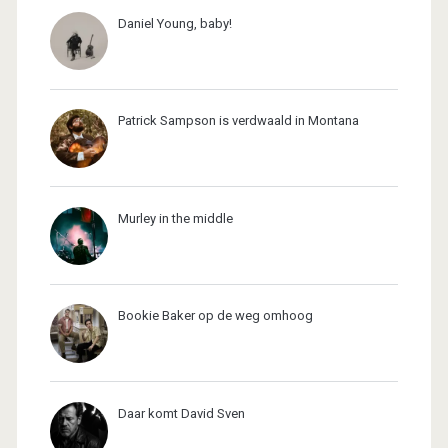
Daniel Young, baby!
Patrick Sampson is verdwaald in Montana
Murley in the middle
Bookie Baker op de weg omhoog
Daar komt David Sven