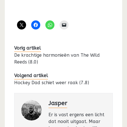
Vorig artikel
De krachtige harmonieën van The Wild
Reeds (8.0)
Volgend artikel
Hockey Dad schiet weer raak (7.8)
Jasper
Er is vast ergens een licht
dat nooit uitgaat. Maar