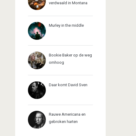
verdwaald in Montana
Murley in the middle
Bookie Baker op de weg
omhoog
Daar komt David Sven
Rauwe Americana en
gebroken harten