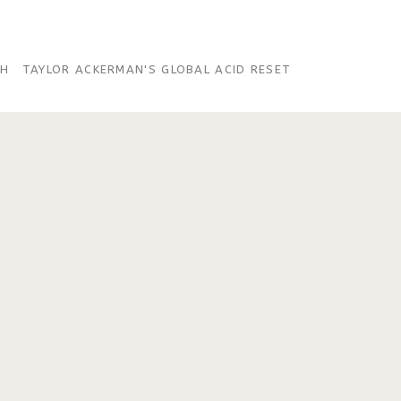
SH
TAYLOR ACKERMAN'S GLOBAL ACID RESET