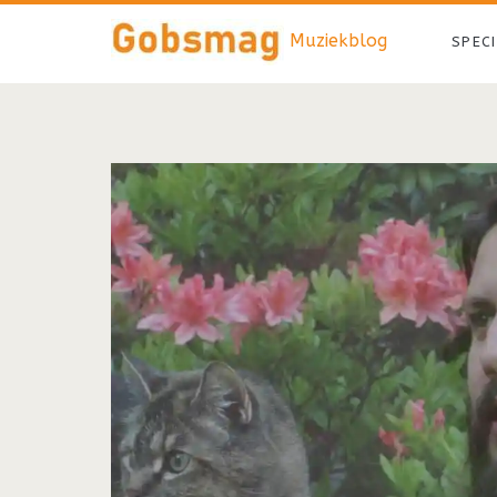
Muziekblog
SPEC