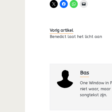
Vorig artikel
Benedict laat het licht aan
Bas
One Window in Pa
niet waar, maar
songtekst zijn.