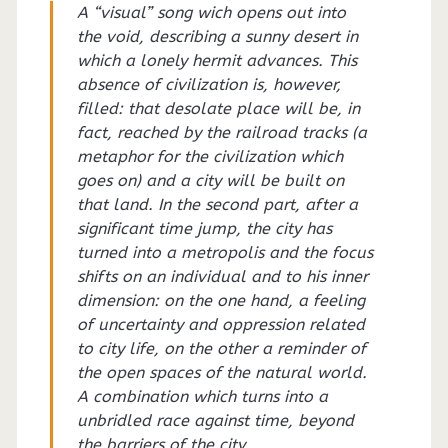
A “visual” song wich opens out into
the void, describing a sunny desert in
which a lonely hermit advances. This
absence of civilization is, however,
filled: that desolate place will be, in
fact, reached by the railroad tracks (a
metaphor for the civilization which
goes on) and a city will be built on
that land. In the second part, after a
significant time jump, the city has
turned into a metropolis and the focus
shifts on an individual and to his inner
dimension: on the one hand, a feeling
of uncertainty and oppression related
to city life, on the other a reminder of
the open spaces of the natural world.
A combination which turns into a
unbridled race against time, beyond
the barriers of the city