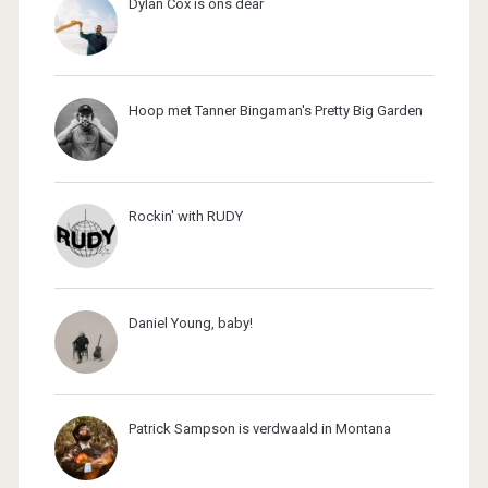
Dylan Cox is ons dear
Hoop met Tanner Bingaman's Pretty Big Garden
Rockin' with RUDY
Daniel Young, baby!
Patrick Sampson is verdwaald in Montana