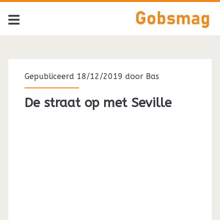
Gepubliceerd 18/12/2019 door
Bas
De straat op met Seville