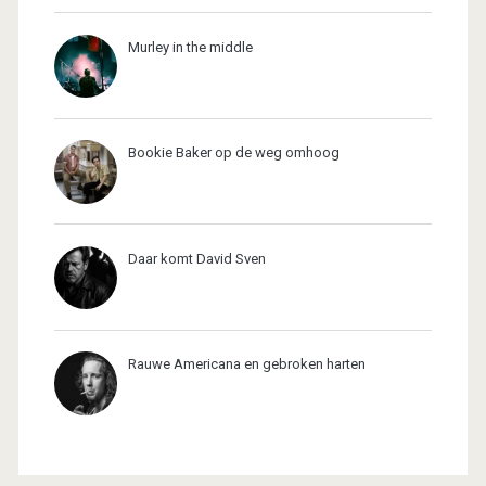
Murley in the middle
Bookie Baker op de weg omhoog
Daar komt David Sven
Rauwe Americana en gebroken harten