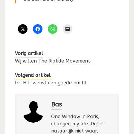
Vorig artikel
Wij willen The Riptide Movement
Volgend artikel
Iris Hill wenst een goede nacht
Bas
One Window in Paris,
changed my life. Dat is
natuurlijk niet waar,