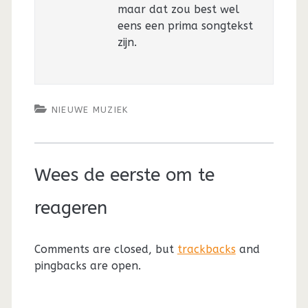
maar dat zou best wel
eens een prima songtekst
zijn.
NIEUWE MUZIEK
Wees de eerste om te
reageren
Comments are closed, but
trackbacks
and
pingbacks are open.