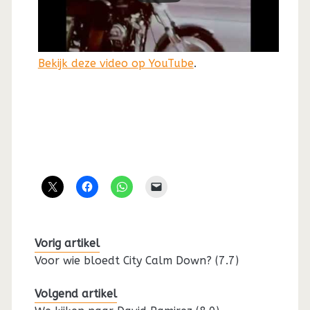
Bekijk deze video op YouTube
.
Vorig artikel
Voor wie bloedt City Calm Down? (7.7)
Volgend artikel