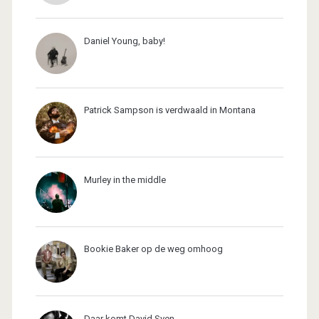
Daniel Young, baby!
Patrick Sampson is verdwaald in Montana
Murley in the middle
Bookie Baker op de weg omhoog
Daar komt David Sven