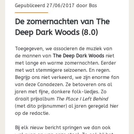
Gepubliceerd 27/06/2017 door
Bas
De zomernachten van The
Deep Dark Woods (8.0)
Toegegeven, we associeren de muziek van
de mannen van
The Deep Dark Woods
niet
met lange en warme zomernachten. Eerder
met wat stemmigere seizoenen. En regen.
Begrijp ons niet verkeerd, we zijn enorme fan
van deze Canadezen. Ze betoveren ons al
jaren met fijne, donkere folk-liedjes. Zo
draait prijsalbum
The Place I Left Behind
(met dito prijsnummer) al jaren geregeld hier
op de redactie.
Bij elk nieuw bericht springen we dan ook