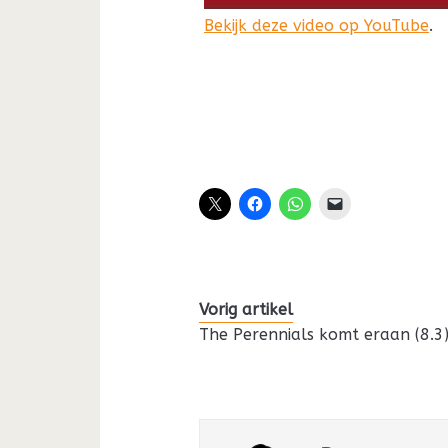
Bekijk deze video op YouTube
.
Vorig artikel
The Perennials komt eraan (8.3