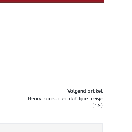
Volgend artikel
)
Henry Jamison en dat fijne meisje
(7.9)