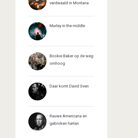
verdwaald in Montana
Murley in the middle
Bookie Baker op de weg
omhoog
Daar komt David Sven
Rauwe Americana en
gebroken harten