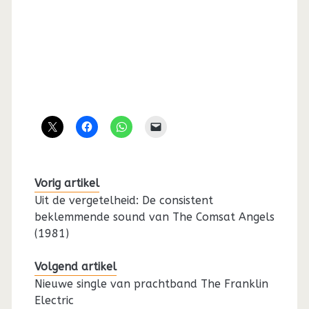
Vorig artikel
Uit de vergetelheid: De consistent
beklemmende sound van The Comsat Angels
(1981)
Volgend artikel
Nieuwe single van prachtband The Franklin
Electric