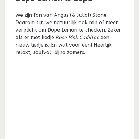
We zijn fan van Angus (& Julia!) Stone.
Daarom zijn we natuurlijk ook min of meer
verplicht om
Dope Lemon
te checken. Zeker
als er met liedje
Rose Pink Cadillac
een
nieuw liedje is. En wat voor een! Heerlijk
relaxt, soulvol, bijna zomers.