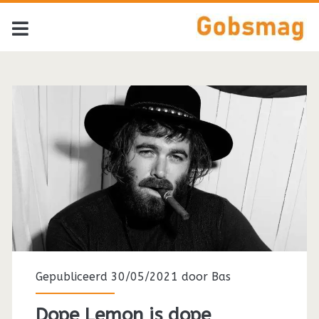
Gepubliceerd 30/05/2021 door
Bas
Dope Lemon is dope