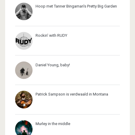
Hoop met Tanner Bingaman's Pretty Big Garden
Rockin' with RUDY
Daniel Young, baby!
Patrick Sampson is verdwaald in Montana
Murley in the middle