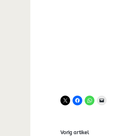
Vorig artikel