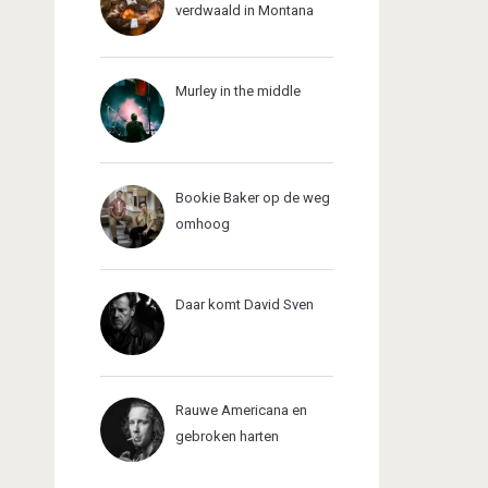
verdwaald in Montana
Murley in the middle
Bookie Baker op de weg
omhoog
Daar komt David Sven
Rauwe Americana en
gebroken harten