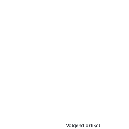
Volgend artikel