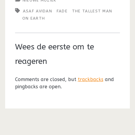
NIEUWE MUZIEK
ASAF AVIDAN
FADE
THE TALLEST MAN
ON EARTH
Wees de eerste om te
reageren
Comments are closed, but
trackbacks
and
pingbacks are open.