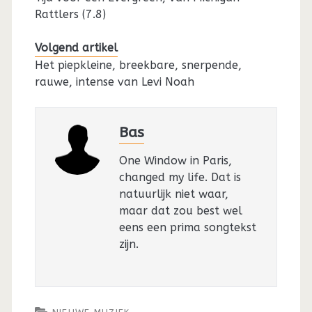
Rattlers (7.8)
Volgend artikel
Het piepkleine, breekbare, snerpende,
rauwe, intense van Levi Noah
Bas
One Window in Paris,
changed my life. Dat is
natuurlijk niet waar,
maar dat zou best wel
eens een prima songtekst
zijn.