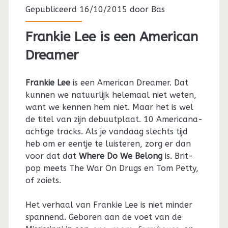
Gepubliceerd 16/10/2015 door
Bas
Frankie Lee is een American
Dreamer
Frankie Lee
is een American Dreamer. Dat
kunnen we natuurlijk helemaal niet weten,
want we kennen hem niet. Maar het is wel
de titel van zijn debuutplaat. 10 Americana-
achtige tracks. Als je vandaag slechts tijd
heb om er eentje te luisteren, zorg er dan
voor dat dat
Where Do We Belong
is. Brit-
pop meets The War On Drugs en Tom Petty,
of zoiets.
Het verhaal van Frankie Lee is niet minder
spannend. Geboren aan de voet van de