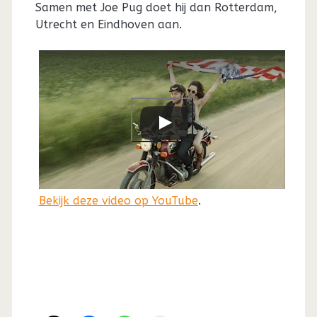
Samen met Joe Pug doet hij dan Rotterdam,
Utrecht en Eindhoven aan.
Bekijk deze video op YouTube
.