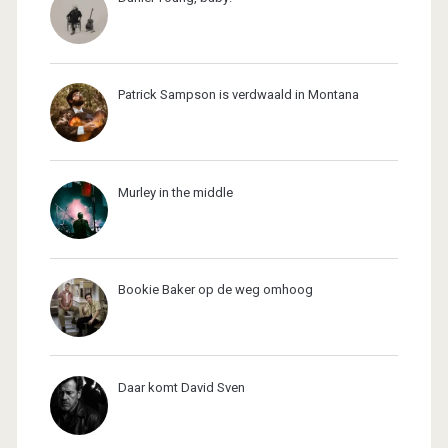
Patrick Sampson is verdwaald in Montana
Murley in the middle
Bookie Baker op de weg omhoog
Daar komt David Sven