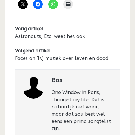
Vorig artikel
Astronauts, Etc. weet het ook
Volgend artikel
Faces on TV, muziek over leven en dood
Bas
One Window in Paris,
changed my life. Dat is
natuurlijk niet waar,
maar dat zou best wel
eens een prima songtekst
zijn.