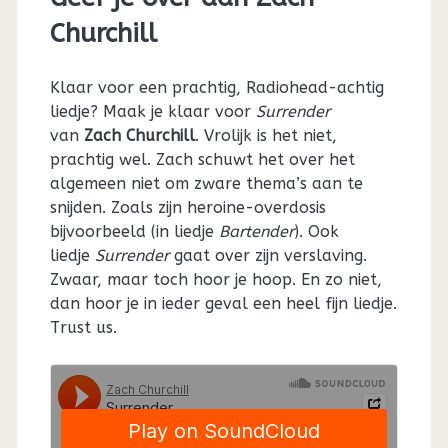
Churchill
Klaar voor een prachtig, Radiohead-achtig
liedje? Maak je klaar voor
Surrender
van
Zach Churchill
. Vrolijk is het niet,
prachtig wel. Zach schuwt het over het
algemeen niet om zware thema’s aan te
snijden. Zoals zijn heroine-overdosis
bijvoorbeeld (in liedje
Bartender
). Ook
liedje
Surrender
gaat over zijn verslaving.
Zwaar, maar toch hoor je hoop. En zo niet,
dan hoor je in ieder geval een heel fijn liedje.
Trust us.