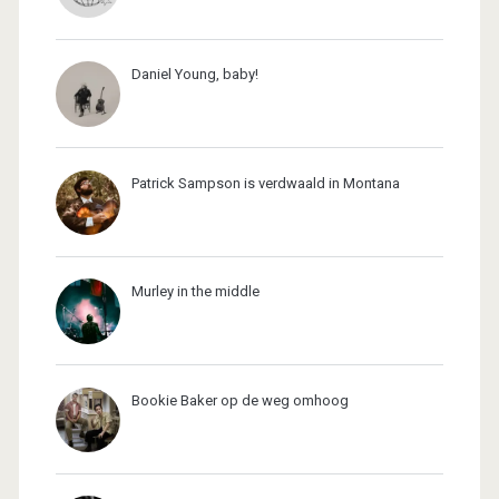
Daniel Young, baby!
Patrick Sampson is verdwaald in Montana
Murley in the middle
Bookie Baker op de weg omhoog