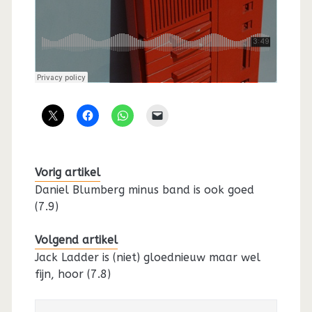
Vorig artikel
Daniel Blumberg minus band is ook goed
(7.9)
Volgend artikel
Jack Ladder is (niet) gloednieuw maar wel
fijn, hoor (7.8)