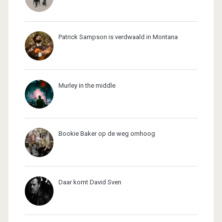
Patrick Sampson is verdwaald in Montana
Murley in the middle
Bookie Baker op de weg omhoog
Daar komt David Sven