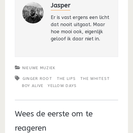
Jasper
Er is vast ergens een licht
dat nooit uitgaat. Maar
hoe mooi ook, eigenlijk
geloof ik daar niet in.
NIEUWE MUZIEK
GINGER ROOT
THE LIPS
THE WHITEST
BOY ALIVE
YELLOW DAYS
Wees de eerste om te
reageren