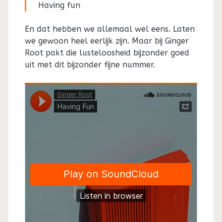
Having fun
En dat hebben we allemaal wel eens. Laten
we gewoon heel eerlijk zijn. Maar bij Ginger
Root pakt die lusteloosheid bijzonder goed
uit met dit bijzonder fijne nummer.