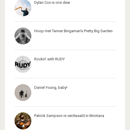
Dylan Cox is ons dear
Hoop met Tanner Bingaman's Pretty Big Garden
Rockin' with RUDY
Daniel Young, baby!
Patrick Sampson is verdwaald in Montana