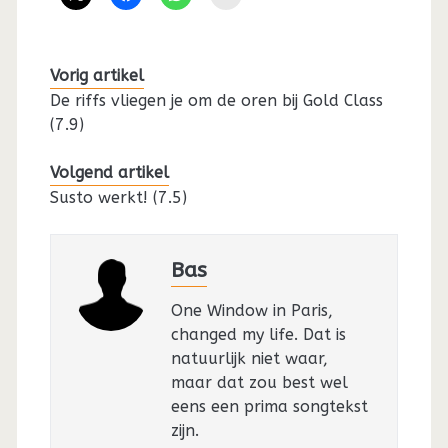
Vorig artikel
De riffs vliegen je om de oren bij Gold Class
(7.9)
Volgend artikel
Susto werkt! (7.5)
Bas
One Window in Paris,
changed my life. Dat is
natuurlijk niet waar,
maar dat zou best wel
eens een prima songtekst
zijn.