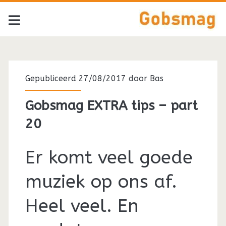
Gepubliceerd 27/08/2017 door
Bas
Gobsmag EXTRA tips – part
20
Er komt veel goede
muziek op ons af.
Heel veel. En