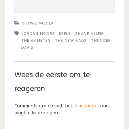
NIEUWE MUZIEK
JORDAN MOORE
KEELS
SHANE ALLEN
THE GAMETES
THE NEW RAGS
THUNDER
DAVIS
Wees de eerste om te
reageren
Comments are closed, but
trackbacks
and
pingbacks are open.