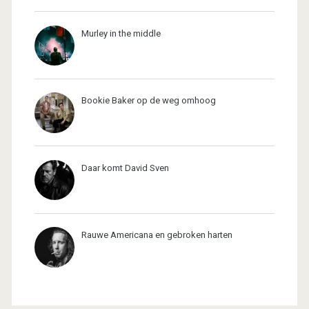
Murley in the middle
Bookie Baker op de weg omhoog
Daar komt David Sven
Rauwe Americana en gebroken harten