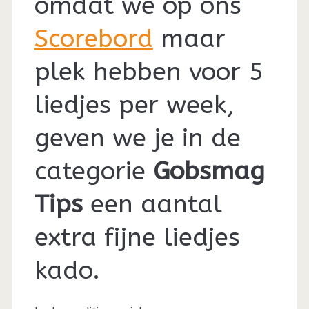
omdat we op ons
Scorebord
maar
plek hebben voor 5
liedjes per week,
geven we je in de
categorie
Gobsmag
Tips
een aantal
extra fijne liedjes
kado.