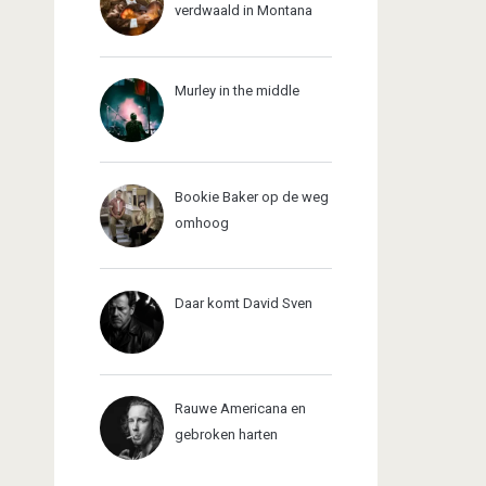
verdwaald in Montana
Murley in the middle
Bookie Baker op de weg
omhoog
Daar komt David Sven
Rauwe Americana en
gebroken harten