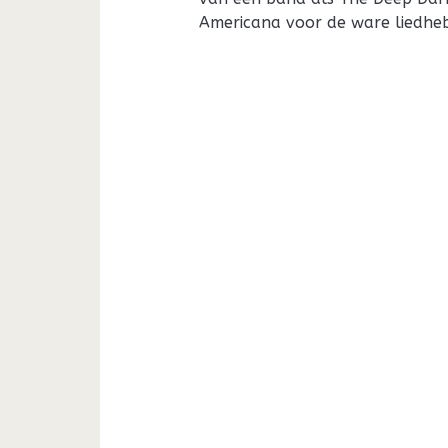
Americana voor de ware liedheb