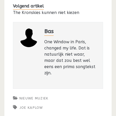
Volgend artikel
The Kronskies kunnen niet kiezen
Bas
One Window in Paris,
changed my life. Dat is
natuurlijk niet waar,
maar dat zou best wel
eens een prima songtekst
zijn.
NIEUWE MUZIEK
JOE KAPLOW