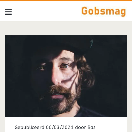
Gepubliceerd 06/03/2021 door
Bas