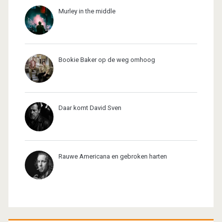
Murley in the middle
Bookie Baker op de weg omhoog
Daar komt David Sven
Rauwe Americana en gebroken harten