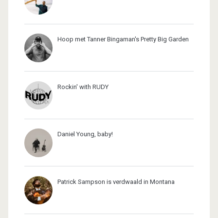
Hoop met Tanner Bingaman's Pretty Big Garden
Rockin' with RUDY
Daniel Young, baby!
Patrick Sampson is verdwaald in Montana