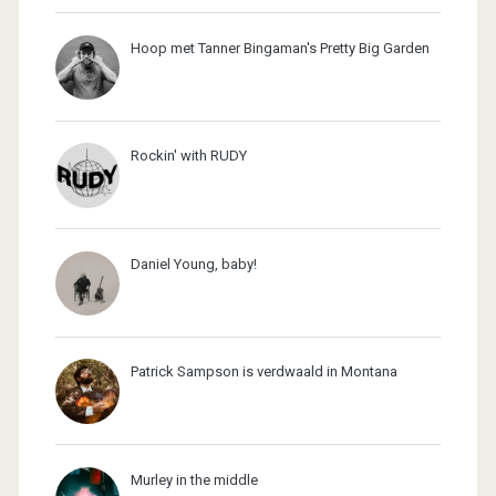
Hoop met Tanner Bingaman's Pretty Big Garden
Rockin' with RUDY
Daniel Young, baby!
Patrick Sampson is verdwaald in Montana
Murley in the middle