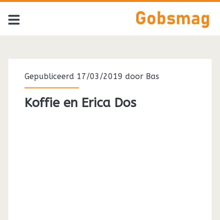
Gepubliceerd 17/03/2019 door
Bas
Koffie en Erica Dos