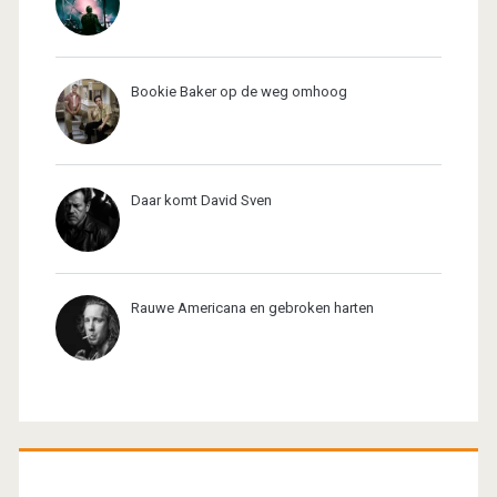
Bookie Baker op de weg omhoog
Daar komt David Sven
Rauwe Americana en gebroken harten