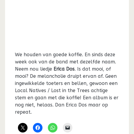
We houden van goede koffie. En sinds deze
week ook van de band met dezelfde naam.
Neem nou liedje
Erica Dos
. Is dat mooi, of
mooi? De melancholie druipt ervan af. Geen
ingewikkelde toeters en bellen, gewoon een
Local Natives / Lost in the Trees achtige
stem en gaan met die koffie! Een album is er
nog niet, helaas. Dan Erica Dos maar op
repeat.