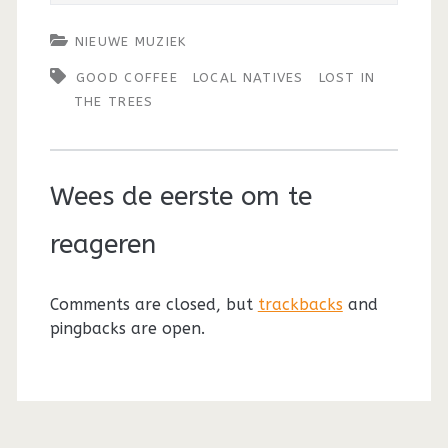
NIEUWE MUZIEK
GOOD COFFEE
LOCAL NATIVES
LOST IN
THE TREES
Wees de eerste om te
reageren
Comments are closed, but
trackbacks
and
pingbacks are open.