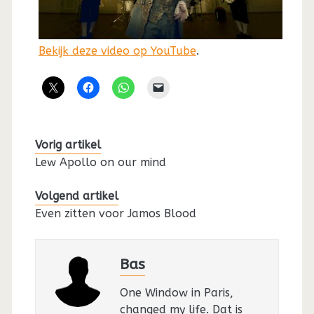
Bekijk deze video op YouTube
.
Vorig artikel
Lew Apollo on our mind
Volgend artikel
Even zitten voor Jamos Blood
Bas
One Window in Paris,
changed my life. Dat is