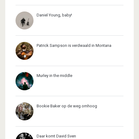
Daniel Young, baby!
Patrick Sampson is verdwaald in Montana
Murley in the middle
Bookie Baker op de weg omhoog
Daar komt David Sven