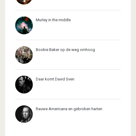
Murley in the middle
Bookie Baker op de weg omhoog
Daar komt David Sven
Rauwe Americana en gebroken harten