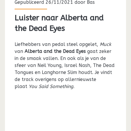
Gepubliceerd 26/11/2021 door
Bas
Luister naar Alberta and
the Dead Eyes
Liefhebbers van pedal steel opgelet,
Muck
van
Alberta and the Dead Eyes
gaat zeker
in de smaak vallen. En ook als je van de
sfeer van Neil Young, Israel Nash, The Dead
Tongues en Langhorne Slim houdt. Je vindt
de track overigens op allernieuwste
plaat
You Said Something.