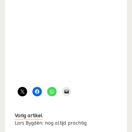
Vorig artikel
Lars Bygdén: nog altijd prachtig