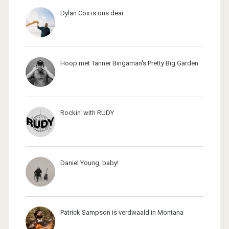
Dylan Cox is ons dear
Hoop met Tanner Bingaman's Pretty Big Garden
Rockin' with RUDY
Daniel Young, baby!
Patrick Sampson is verdwaald in Montana