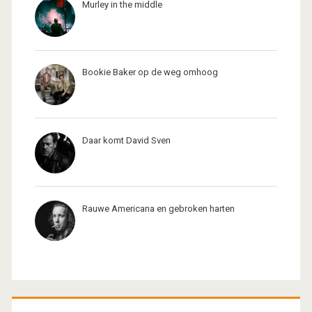
Murley in the middle
Bookie Baker op de weg omhoog
Daar komt David Sven
Rauwe Americana en gebroken harten