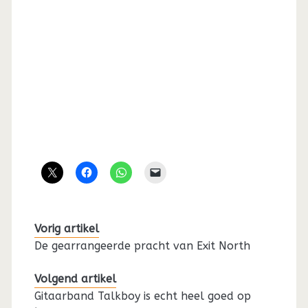
Vorig artikel
De gearrangeerde pracht van Exit North
Volgend artikel
Gitaarband Talkboy is echt heel goed op