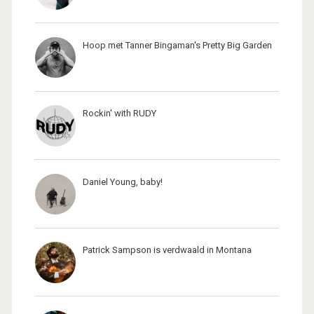
Hoop met Tanner Bingaman's Pretty Big Garden
Rockin' with RUDY
Daniel Young, baby!
Patrick Sampson is verdwaald in Montana