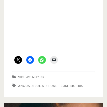
NIEUWE MUZIEK
ANGUS & JULIA STONE
LUKE MORRIS