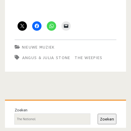
NIEUWE MUZIEK
ANGUS & JULIA STONE
THE WEEPIES
Primaire
sidebar
Zoeken
Zoeken