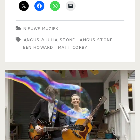
NIEUWE MUZIEK
ANGUS & JULIA STONE
ANGUS STONE
BEN HOWARD
MATT CORBY