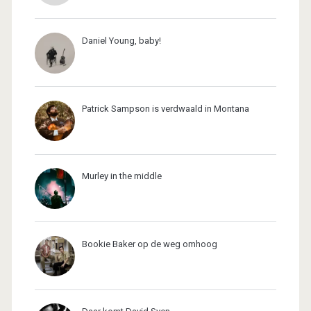
Daniel Young, baby!
Patrick Sampson is verdwaald in Montana
Murley in the middle
Bookie Baker op de weg omhoog