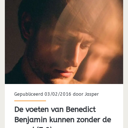
Gepubliceerd 03/02/2016 door
Jasper
De voeten van Benedict
Benjamin kunnen zonder de