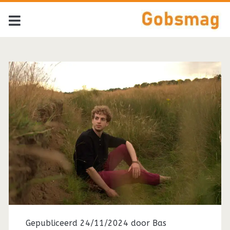
Gepubliceerd 24/11/2024 door
Bas