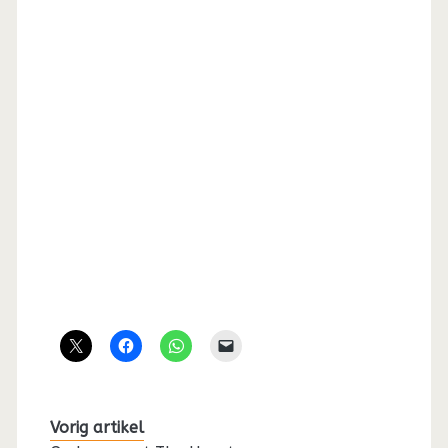
Vorig artikel