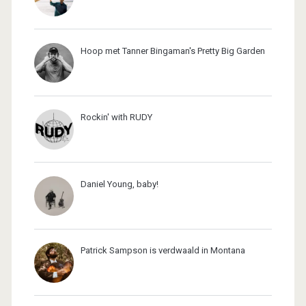
Hoop met Tanner Bingaman's Pretty Big Garden
Rockin' with RUDY
Daniel Young, baby!
Patrick Sampson is verdwaald in Montana