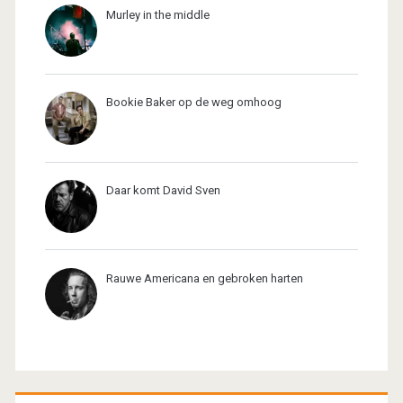
Murley in the middle
Bookie Baker op de weg omhoog
Daar komt David Sven
Rauwe Americana en gebroken harten