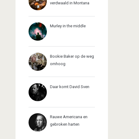
verdwaald in Montana
Murley in the middle
Bookie Baker op de weg
omhoog
Daar komt David Sven
Rauwe Americana en
gebroken harten