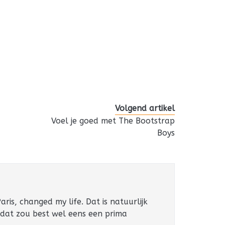
Volgend artikel
Voel je goed met The Bootstrap
Boys
ris, changed my life. Dat is natuurlijk
 dat zou best wel eens een prima