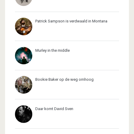
Patrick Sampson is verdwaald in Montana
Murley in the middle
Bookie Baker op de weg omhoog
Daar komt David Sven