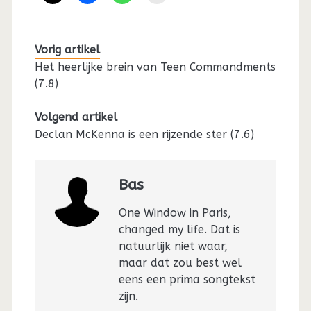
Vorig artikel
Het heerlijke brein van Teen Commandments
(7.8)
Volgend artikel
Declan McKenna is een rijzende ster (7.6)
Bas
One Window in Paris,
changed my life. Dat is
natuurlijk niet waar,
maar dat zou best wel
eens een prima songtekst
zijn.